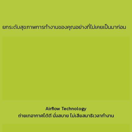
ยกระดับสุขภาพการทำงานของคุณอย่างที่ไม่เคยเป็นมาก่อน
Airflow Technology
ถ่ายเทอากาศได้ดี นั่งสบาย ไม่เสียสมาธิเวลาทำงาน