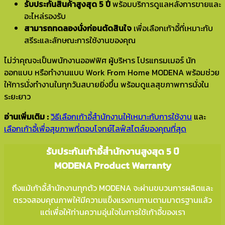
รับประกันสินค้าสูงสุด 5 ปี
พร้อมบริการดูแลหลังการขายและ
อะไหล่รองรับ
สามารถทดลองนั่งก่อนตัดสินใจ
เพื่อเลือกเก้าอี้ที่เหมาะกับ
สรีระและลักษณะการใช้งานของคุณ
ไม่ว่าคุณจะเป็นพนักงานออฟฟิศ ผู้บริหาร โปรแกรมเมอร์ นัก
ออกแบบ หรือทำงานแบบ Work From Home MODENA พร้อมช่วย
ให้การนั่งทำงานในทุกวันสบายยิ่งขึ้น พร้อมดูแลสุขภาพการนั่งใน
ระยะยาว
อ่านเพิ่มเติม :
วิธีเลือกเก้าอี้สำนักงานให้เหมาะกับการใช้งาน
และ
เลือกเก้าอี้เพื่อสุขภาพที่ตอบโจทย์ไลฟ์สไตล์ของคุณที่สุด
รับประกันเก้าอี้สำนักงานสูงสุด 5 ปี
MODENA Product Warranty
ถึงแม้เก้าอี้สำนักงานทุกตัว MODENA จะผ่านขบวนการผลิตและ
ตรวจสอบคุณภาพให้มีความแข็งแรงทนทานตามมาตรฐานแล้ว
แต่เพื่อให้ท่านความอุ่นใจในการใช้เก้าอี้ของเรา