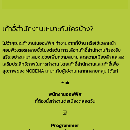
เก้าอี้สำนักงานเหมาะกับใครบ้าง?
ไม่ว่าคุณจะทำงานในออฟฟิศ ทำงานจากที่บ้าน หรือใช้เวลาหน้า
คอมพิวเตอร์หลายชั่วโมงต่อวัน การเลือกเก้าอี้สำนักงานที่รองรับ
สรีระอย่างเหมาะสมจะช่วยเพิ่มความสบาย ลดความเมื่อยล้า และส่ง
เสริมประสิทธิภาพในการทำงาน โดยเก้าอี้สำนักงานและเก้าอี้เพื่อ
สุขภาพของ MODENA เหมาะกับผู้ใช้งานหลากหลายกลุ่ม ได้แก่
👨‍💼
พนักงานออฟฟิศ
ที่ต้องนั่งทำงานต่อเนื่องตลอดวัน
💻
Programmer