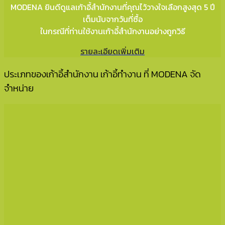
MODENA ยินดีดูแลเก้าอี้สำนักงานที่คุณไว้วางใจเลือกสูงสุด 5 ปี
เต็มนับจากวันที่ซื้อ
ในกรณีที่ท่านใช้งานเก้าอี้สำนักงานอย่างถูกวิธี
รายละเอียดเพิ่มเติม
ประเภทของเก้าอี้สำนักงาน เก้าอี้ทำงาน ที่ MODENA จัด
จำหน่าย