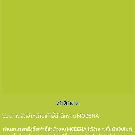
เก้าอี้ทำงาน
ช่องทางจัดจำหน่ายเก้าอี้สำนักงาน MODENA
ท่านสามารถสั่งซื้อเก้าอี้สำนักงาน MODENA ได้ง่าย ๆ ที่หน้าเว็บไซต์