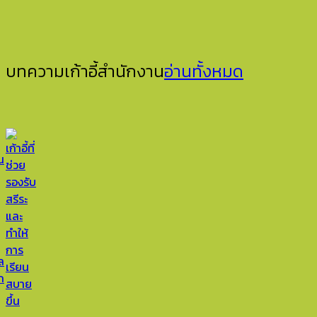
บทความเก้าอี้สำนักงาน
อ่านทั้งหมด