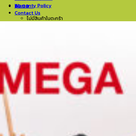
Warranty Policy
฿
0.00
0
Contact Us
ไม่มีสินค้าในตะกร้า
0
ตะกร้าสินค้า
ไม่มีสินค้าในตะกร้า