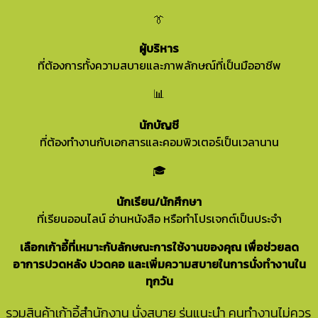
👔
ผู้บริหาร
ที่ต้องการทั้งความสบายและภาพลักษณ์ที่เป็นมืออาชีพ
📊
นักบัญชี
ที่ต้องทำงานกับเอกสารและคอมพิวเตอร์เป็นเวลานาน
🎓
นักเรียน/นักศึกษา
ที่เรียนออนไลน์ อ่านหนังสือ หรือทำโปรเจกต์เป็นประจำ
เลือกเก้าอี้ที่เหมาะกับลักษณะการใช้งานของคุณ เพื่อช่วยลด
อาการปวดหลัง ปวดคอ และเพิ่มความสบายในการนั่งทำงานใน
ทุกวัน
รวมสินค้าเก้าอี้สำนักงาน นั่งสบาย รุ่นแนะนำ คนทำงานไม่ควร