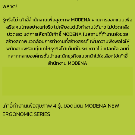
พลาด!
รู้หรือไม่ เก้าอี้สำนักงานเพื่อสุขภาพ MODENA ผ่านการออกแบบเพื่อ
สรีระคนไทยอย่างแท้จริง ไม่เพียงแต่นั่งทำงานได้ยาว ไม่ปวดหลัง
ปวดเอว แต่การเลือกใช้เก้าอี้ MODENA ในสถานที่ทำงานยังช่วย
สร้างสภาพแวดล้อมการทำงานที่สร้างสรรค์ เพิ่มความพึงพอใจให้
พนักงานพร้อมทุ่มเทให้ธุรกิจได้เต็มที่ในระยะยาวไม่แปลกใจเลยที่
หลากหลายองค์กรชั้นนำและนักธุรกิจแนวหน้าไว้ใจเลือกใช้เก้าอี้
สำนักงาน MODENA
เก้าอี้ทำงานเพื่อสุขภาพ 4 รุ่นยอดนิยม MODENA NEW
ERGONOMIC SERIES