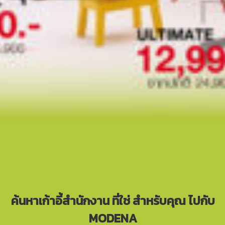
ค้นหาเก้าอี้สำนักงาน ที่ใช่ สำหรับคุณ ไปกับ
MODENA