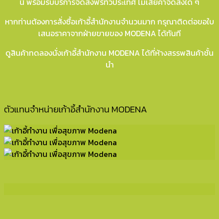
นี้ พร้อมรับบริการจัดส่งฟรีทั่วประเทศ ไม่เสียค่าจัดส่งใด ๆ
หากท่านต้องการสั่งซื้อเก้าอี้สำนักงานจำนวนมาก กรุณาติดต่อขอใบ
เสนอราคาจากฝ่ายขายของ MODENA ได้ทันที
ดูสินค้าทดลองนั่งเก้าอี้สำนักงาน MODENA ได้ที่ห้างสรรพสินค้าชั้น
นำ
ตัวแทนจำหน่ายเก้าอี้สำนักงาน MODENA