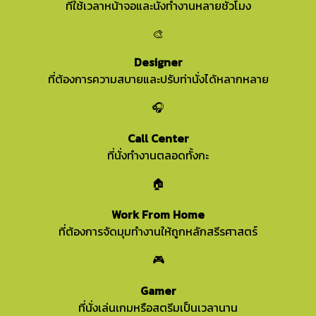
ที่ใช้เวลาหน้าจอและนั่งทำงานหลายชั่วโมง
🎨
Designer
ที่ต้องการความสบายและปรับท่านั่งได้หลากหลาย
🎧
Call Center
ที่นั่งทำงานตลอดทั้งกะ
🏠
Work From Home
ที่ต้องการจัดมุมทำงานให้ถูกหลักสรีรศาสตร์
🎮
Gamer
ที่นั่งเล่นเกมหรือสตรีมเป็นเวลานาน