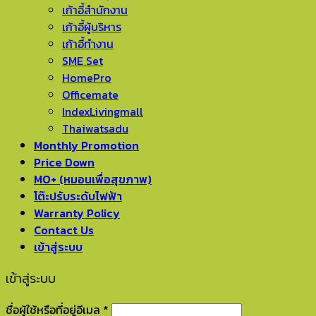
เก้าอี้สำนักงาน
เก้าอี้ผู้บริหาร
เก้าอี้ทำงาน
SME Set
HomePro
Officemate
IndexLivingmall
Thaiwatsadu
Monthly Promotion
Price Down
MO+ (หมอนเพื่อสุขภาพ)
โต๊ะปรับระดับไฟฟ้า
Warranty Policy
Contact Us
เข้าสู่ระบบ
เข้าสู่ระบบ
ชื่อผู้ใช้หรือที่อยู่อีเมล
*