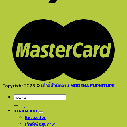
Copyright 2026 ©
เก้าอี้สำนักงาน MODENA FURNITURE
ค้นหา:
เก้าอี้ทั้งหมด
Bestseller
เก้าอี้เพื่อสุขภาพ