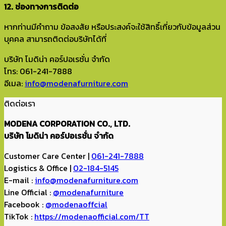
12. ช่องทางการติดต่อ
หากท่านมีคำถาม ข้อสงสัย หรือประสงค์จะใช้สิทธิ์เกี่ยวกับข้อมูลส่วน
บุคคล สามารถติดต่อบริษัทได้ที่
บริษัท โมดิน่า คอร์ปอเรชั่น จำกัด
โทร: 061-241-7888
อีเมล:
info@modenafurniture.com
ติดต่อเรา
MODENA CORPORATION CO., LTD.
บริษัท โมดิน่า คอร์ปอเรชั่น จำกัด
Customer Care Center |
061-241-7888
Logistics & Office |
02-184-5145
E-mail :
info@modenafurniture.com
Line Official :
@modenafurniture
Facebook :
@modenaoffcial
TikTok :
https://modenaofficial.com/TT