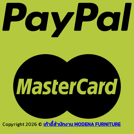
Copyright 2026 ©
เก้าอี้สำนักงาน MODENA FURNITURE