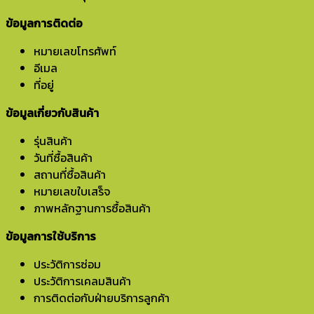
ข้อมูลการติดต่อ
หมายเลขโทรศัพท์
อีเมล
ที่อยู่
ข้อมูลเกี่ยวกับสินค้า
รุ่นสินค้า
วันที่ซื้อสินค้า
สถานที่ซื้อสินค้า
หมายเลขใบเสร็จ
ภาพหลักฐานการซื้อสินค้า
ข้อมูลการใช้บริการ
ประวัติการซ่อม
ประวัติการเคลมสินค้า
การติดต่อกับฝ่ายบริการลูกค้า