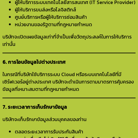
ผู้ให้บริการระบบเทคโนโลยีสารสนเทศ (IT Service Provider)
ผู้ให้บริการขนส่งหรือโลจิสติกส์
ศูนย์บริการหรือผู้ให้บริการซ่อมสินค้า
หน่วยงานของรัฐตามที่กฎหมายกำหนด
บริษัทจะเปิดเผยข้อมูลเท่าที่จำเป็นเพื่อวัตถุประสงค์ในการให้บริการ
เท่านั้น
6. การโอนข้อมูลไปต่างประเทศ
ในกรณีที่บริษัทใช้บริการระบบ Cloud หรือระบบเทคโนโลยีที่มี
เซิร์ฟเวอร์อยู่ต่างประเทศ บริษัทจะดำเนินการตามมาตรการคุ้มครอง
ข้อมูลที่เหมาะสมตามที่กฎหมายกำหนด
7. ระยะเวลาการเก็บรักษาข้อมูล
บริษัทจะเก็บรักษาข้อมูลส่วนบุคคลของท่าน
ตลอดระยะเวลาการรับประกันสินค้า