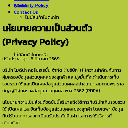
Warranty Policy
฿
0.00
0
Contact Us
ไม่มีสินค้าในตะกร้า
นโยบายความเป็นส่วนตัว
0
(Privacy Policy)
ตะกร้าสินค้า
ไม่มีสินค้าในตะกร้า
ปรับปรุงล่าสุด: 6 มีนาคม 2569
บริษัท โมดิน่า คอร์ปอเรชั่น จำกัด (“บริษัท”) ให้ความสำคัญกับการ
คุ้มครองข้อมูลส่วนบุคคลของลูกค้า และมุ่งมั่นที่จะดำเนินการเก็บ
รวบรวม ใช้ และเปิดเผยข้อมูลส่วนบุคคลอย่างเหมาะสมตามพระราช
บัญญัติคุ้มครองข้อมูลส่วนบุคคล พ.ศ. 2562 (PDPA)
นโยบายความเป็นส่วนตัวฉบับนี้อธิบายถึงวิธีการที่บริษัทเก็บรวบรวม
ใช้ เปิดเผย และจัดเก็บข้อมูลส่วนบุคคลของลูกค้า โดยเฉพาะข้อมูล
ที่ได้รับจากการลงทะเบียนรับประกันสินค้า และการใช้บริการที่
เกี่ยวข้อง