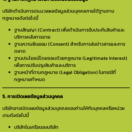
บริษัทดำเนินการประมวลผลข้อมูลส่วนบุคคลภายใต้ฐานทาง
กฎหมายดังต่อไปนี้
ฐานสัญญา (Contract) เพื่อดำเนินการรับประกันสินค้าและ
บริการหลังการขาย
ฐานความยินยอม (Consent) สำหรับการส่งข่าวสารและการ
ตลาด
ฐานประโยชน์โดยชอบด้วยกฎหมาย (Legitimate Interest)
เพื่อการปรับปรุงสินค้าและบริการ
ฐานหน้าที่ตามกฎหมาย (Legal Obligation) ในกรณีที่
กฎหมายกำหนด
5. การเปิดเผยข้อมูลส่วนบุคคล
บริษัทอาจเปิดเผยข้อมูลส่วนบุคคลของท่านให้กับบุคคลหรือหน่วย
งานดังต่อไปนี้
บริษัทในเครือของบริษัท