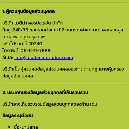
1. ผู้ควบคุมข้อมูลส่วนบุคคล
บริษัท โมดิน่า คอร์ปอเรชั่น จำกัด
ที่อยู่: 248/36 ซอยรามคำแหง 112 ถนนรามคำแหง แขวงสะพานสูง
เขตสะพานสูง กรุงเทพฯ
รหัสไปรษณีย์: 10240
โทรศัพท์: 06-1241-7888
อีเมล:
info@modenafurniture.com
บริษัทเป็นผู้ควบคุมข้อมูลส่วนบุคคลของท่านตามกฎหมายคุ้มครอง
ข้อมูลส่วนบุคคล
2. ประเภทของข้อมูลส่วนบุคคลที่เก็บรวบรวม
บริษัทอาจเก็บรวบรวมข้อมูลส่วนบุคคลของท่าน เช่น
ข้อมูลระบุตัวตน
ชื่อ-นามสกุล