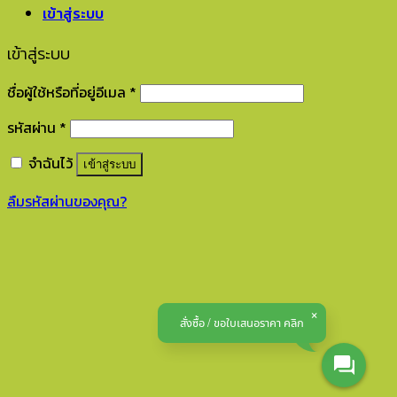
เข้าสู่ระบบ
เข้าสู่ระบบ
ชื่อผู้ใช้หรือที่อยู่อีเมล
*
รหัสผ่าน
*
จำฉันไว้
เข้าสู่ระบบ
ลืมรหัสผ่านของคุณ?
สั่งซื้อ / ขอใบเสนอราคา คลิก