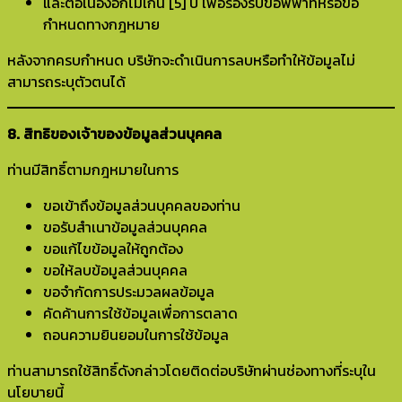
และต่อเนื่องอีกไม่เกิน [5] ปี เพื่อรองรับข้อพิพาทหรือข้อ
กำหนดทางกฎหมาย
หลังจากครบกำหนด บริษัทจะดำเนินการลบหรือทำให้ข้อมูลไม่
สามารถระบุตัวตนได้
8. สิทธิของเจ้าของข้อมูลส่วนบุคคล
ท่านมีสิทธิ์ตามกฎหมายในการ
ขอเข้าถึงข้อมูลส่วนบุคคลของท่าน
ขอรับสำเนาข้อมูลส่วนบุคคล
ขอแก้ไขข้อมูลให้ถูกต้อง
ขอให้ลบข้อมูลส่วนบุคคล
ขอจำกัดการประมวลผลข้อมูล
คัดค้านการใช้ข้อมูลเพื่อการตลาด
ถอนความยินยอมในการใช้ข้อมูล
ท่านสามารถใช้สิทธิ์ดังกล่าวโดยติดต่อบริษัทผ่านช่องทางที่ระบุใน
นโยบายนี้