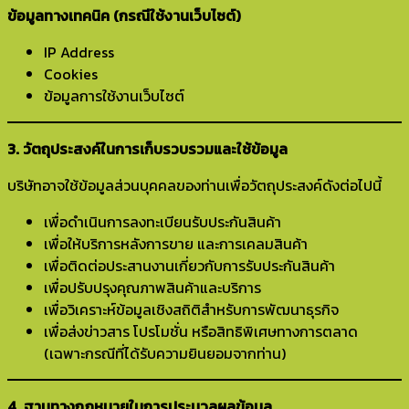
ข้อมูลทางเทคนิค (กรณีใช้งานเว็บไซต์)
IP Address
Cookies
ข้อมูลการใช้งานเว็บไซต์
3. วัตถุประสงค์ในการเก็บรวบรวมและใช้ข้อมูล
บริษัทอาจใช้ข้อมูลส่วนบุคคลของท่านเพื่อวัตถุประสงค์ดังต่อไปนี้
เพื่อดำเนินการลงทะเบียนรับประกันสินค้า
เพื่อให้บริการหลังการขาย และการเคลมสินค้า
เพื่อติดต่อประสานงานเกี่ยวกับการรับประกันสินค้า
เพื่อปรับปรุงคุณภาพสินค้าและบริการ
เพื่อวิเคราะห์ข้อมูลเชิงสถิติสำหรับการพัฒนาธุรกิจ
เพื่อส่งข่าวสาร โปรโมชั่น หรือสิทธิพิเศษทางการตลาด
(เฉพาะกรณีที่ได้รับความยินยอมจากท่าน)
4. ฐานทางกฎหมายในการประมวลผลข้อมูล