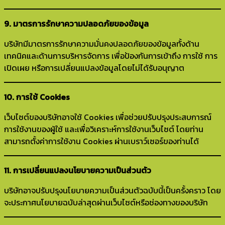
9. มาตรการรักษาความปลอดภัยของข้อมูล
บริษัทมีมาตรการรักษาความมั่นคงปลอดภัยของข้อมูลทั้งด้าน
เทคนิคและด้านการบริหารจัดการ เพื่อป้องกันการเข้าถึง การใช้ การ
เปิดเผย หรือการเปลี่ยนแปลงข้อมูลโดยไม่ได้รับอนุญาต
10. การใช้ Cookies
เว็บไซต์ของบริษัทอาจใช้ Cookies เพื่อช่วยปรับปรุงประสบการณ์
การใช้งานของผู้ใช้ และเพื่อวิเคราะห์การใช้งานเว็บไซต์ โดยท่าน
สามารถตั้งค่าการใช้งาน Cookies ผ่านเบราว์เซอร์ของท่านได้
11. การเปลี่ยนแปลงนโยบายความเป็นส่วนตัว
บริษัทอาจปรับปรุงนโยบายความเป็นส่วนตัวฉบับนี้เป็นครั้งคราว โดย
จะประกาศนโยบายฉบับล่าสุดผ่านเว็บไซต์หรือช่องทางของบริษัท