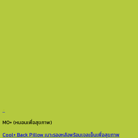
+
MO+ (หมอนเพื่อสุขภาพ)
Cool+ Back Pillow เบาะรองหลังพร้อมเจลเย็นเพื่อสุขภาพ