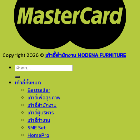
Copyright 2026 ©
เก้าอี้สำนักงาน MODENA FURNITURE
ค้นหา:
เก้าอี้ทั้งหมด
Bestseller
เก้าอี้เพื่อสุขภาพ
เก้าอี้สำนักงาน
เก้าอี้ผู้บริหาร
เก้าอี้ทำงาน
SME Set
HomePro