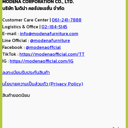
MODENA CORPORATION CO., LTD.
บริษัท โมดิน่า คอร์ปอเรชั่น จำกัด
Customer Care Center |
061-241-7888
Logistics & Office |
02-184-5145
E-mail :
info@modenafurniture.com
Line Official :
@modenafurniture
Facebook :
@modenaoffcial
TikTok :
https://modenaofficial.com/TT
IG :
https://modenaofficial.com/IG
ลงทะเบียนรับประกันสินค้า
นโยบายความเป็นส่วนตัว (Privacy Policy)
สินค้ายอดนิยม