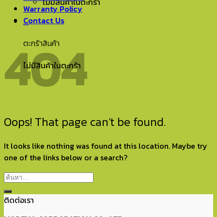
ไม่มีสินค้าในตะกร้า
Warranty Policy
Contact Us
0
404
ตะกร้าสินค้า
ไม่มีสินค้าในตะกร้า
Oops! That page can’t be found.
It looks like nothing was found at this location. Maybe try
one of the links below or a search?
ติดต่อเรา