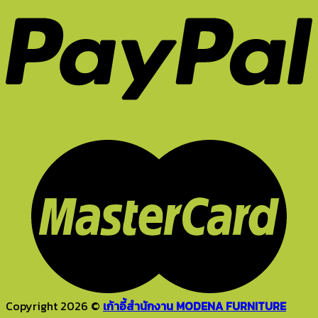
Copyright 2026 ©
เก้าอี้สำนักงาน MODENA FURNITURE