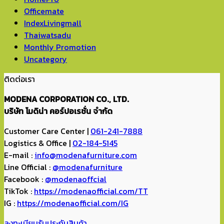
Officemate
IndexLivingmall
Thaiwatsadu
Monthly Promotion
Uncategory
ติดต่อเรา
MODENA CORPORATION CO., LTD.
บริษัท โมดิน่า คอร์ปอเรชั่น จำกัด
Customer Care Center |
061-241-7888
Logistics & Office |
02-184-5145
E-mail :
info@modenafurniture.com
Line Official :
@modenafurniture
Facebook :
@modenaoffcial
TikTok :
https://modenaofficial.com/TT
IG :
https://modenaofficial.com/IG
ลงทะเบียนรับประกันสินค้า