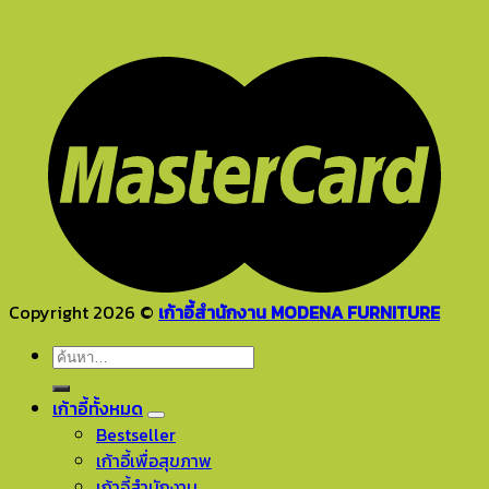
Copyright 2026 ©
เก้าอี้สำนักงาน MODENA FURNITURE
ค้นหา:
เก้าอี้ทั้งหมด
Bestseller
เก้าอี้เพื่อสุขภาพ
เก้าอี้สำนักงาน