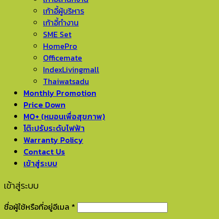
เก้าอี้ผู้บริหาร
เก้าอี้ทำงาน
SME Set
HomePro
Officemate
IndexLivingmall
Thaiwatsadu
Monthly Promotion
Price Down
MO+ (หมอนเพื่อสุขภาพ)
โต๊ะปรับระดับไฟฟ้า
Warranty Policy
Contact Us
เข้าสู่ระบบ
เข้าสู่ระบบ
ชื่อผู้ใช้หรือที่อยู่อีเมล
*