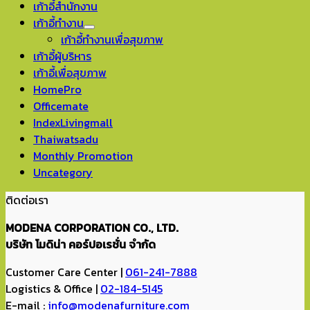
เก้าอี้สำนักงาน
เก้าอี้ทำงาน
เก้าอี้ทำงานเพื่อสุขภาพ
เก้าอี้ผู้บริหาร
เก้าอี้เพื่อสุขภาพ
HomePro
Officemate
IndexLivingmall
Thaiwatsadu
Monthly Promotion
Uncategory
ติดต่อเรา
MODENA CORPORATION CO., LTD.
บริษัท โมดิน่า คอร์ปอเรชั่น จำกัด
Customer Care Center |
061-241-7888
Logistics & Office |
02-184-5145
E-mail :
info@modenafurniture.com