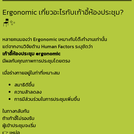
Ergonomic เกี่ยวอะไรกับเก้าอี้ห้องประชุม?
🪑✨
หลายคนมองว่า Ergonomic เหมาะกับโต๊ะทำงานเท่านั้น
แต่จากงานวิจัยด้าน Human Factors ระบุชัดว่า
เก้าอี้ห้องประชุม ergonomic
มีผลกับคุณภาพการประชุมโดยตรง
เมื่อร่างกายอยู่ในท่าที่เหมาะสม
สมาธิดีขึ้น
ความล้าลดลง
การมีส่วนร่วมในการประชุมเพิ่มขึ้น
ในทางกลับกัน
ถ้าเก้าอี้ไม่รองรับ
ผู้เข้าประชุมจะเริ่ม
👉 เหม่อ