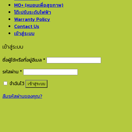
MO+ (หมอนเพื่อสุขภาพ)
โต๊ะปรับระดับไฟฟ้า
Warranty Policy
Contact Us
เข้าสู่ระบบ
เข้าสู่ระบบ
ชื่อผู้ใช้หรือที่อยู่อีเมล
*
รหัสผ่าน
*
จำฉันไว้
เข้าสู่ระบบ
ลืมรหัสผ่านของคุณ?