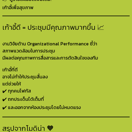
เก้าอี้เพื่อสุขภาพ
เก้าอี้ดี = ประชุมมีคุณภาพมากขึ้น 📈
งานวิจัยด้าน Organizational Performance ชี้ว่า
สภาพแวดล้อมในการประชุม
มีผลต่อคุณภาพการสื่อสารและการตัดสินใจของทีม
เก้าอี้ที่ดี
อาจไม่ทำให้ประชุมสั้นลง
แต่ช่วยให้
✔️ ทุกคนโฟกัส
✔️ ถกประเด็นได้เต็มที่
✔️ และออกจากห้องประชุมโดยไม่หมดแรง
สรุปจากโมดิน่า 🧡