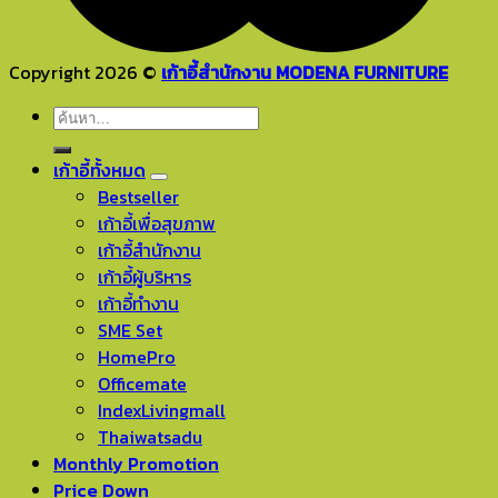
Copyright 2026 ©
เก้าอี้สำนักงาน MODENA FURNITURE
ค้นหา:
เก้าอี้ทั้งหมด
Bestseller
เก้าอี้เพื่อสุขภาพ
เก้าอี้สำนักงาน
เก้าอี้ผู้บริหาร
เก้าอี้ทำงาน
SME Set
HomePro
Officemate
IndexLivingmall
Thaiwatsadu
Monthly Promotion
Price Down