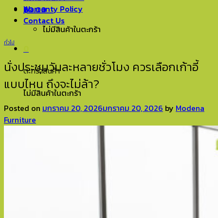
Warranty Policy
฿
0.00
0
Contact Us
ไม่มีสินค้าในตะกร้า
ทั่วไป
0
นั่งประชุมวันละหลายชั่วโมง ควรเลือกเก้าอี้
ตะกร้าสินค้า
แบบไหน ถึงจะไม่ล้า?
ไม่มีสินค้าในตะกร้า
Posted on
มกราคม 20, 2026
มกราคม 20, 2026
by
Modena
Furniture