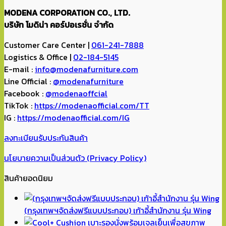
MODENA CORPORATION CO., LTD.
บริษัท โมดิน่า คอร์ปอเรชั่น จำกัด
Customer Care Center |
061-241-7888
Logistics & Office |
02-184-5145
E-mail :
info@modenafurniture.com
Line Official :
@modenafurniture
Facebook :
@modenaoffcial
TikTok :
https://modenaofficial.com/TT
IG :
https://modenaofficial.com/IG
ลงทะเบียนรับประกันสินค้า
นโยบายความเป็นส่วนตัว (Privacy Policy)
สินค้ายอดนิยม
(กรุงเทพฯจัดส่งฟรีแบบประกอบ) เก้าอี้สำนักงาน รุ่น Wing