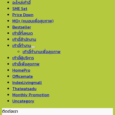
อะไหล่เก้าอี้
SME Set
Price Down
MO+ (หมอนเพื่อสุขภาพ)
Bestseller
เก้าอี้ทั้งหมด
เก้าอี้สำนักงาน
เก้าอี้ทำงาน
เก้าอี้ทำงานเพื่อสุขภาพ
เก้าอี้ผู้บริหาร
เก้าอี้เพื่อสุขภาพ
HomePro
Officemate
IndexLivingmall
Thaiwatsadu
Monthly Promotion
Uncategory
ติดต่อเรา