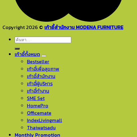
Copyright 2026 ©
เก้าอี้สำนักงาน MODENA FURNITURE
ค้นหา:
เก้าอี้ทั้งหมด
Bestseller
เก้าอี้เพื่อสุขภาพ
เก้าอี้สำนักงาน
เก้าอี้ผู้บริหาร
เก้าอี้ทำงาน
SME Set
HomePro
Officemate
IndexLivingmall
Thaiwatsadu
Monthly Promotion