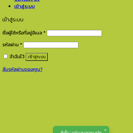
เข้าสู่ระบบ
เข้าสู่ระบบ
ชื่อผู้ใช้หรือที่อยู่อีเมล
*
รหัสผ่าน
*
จำฉันไว้
เข้าสู่ระบบ
ลืมรหัสผ่านของคุณ?
สั่งซื้อ / ขอใบเสนอราคา คลิก