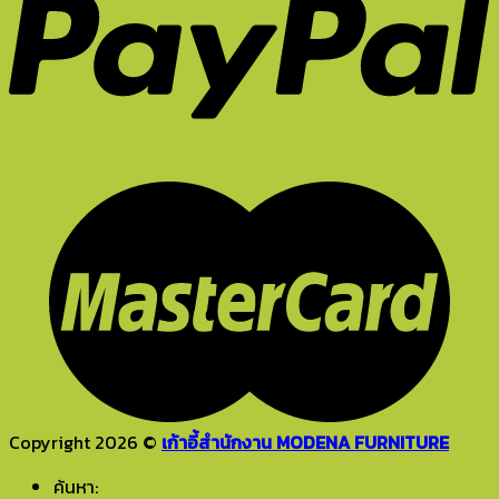
Copyright 2026 ©
เก้าอี้สำนักงาน MODENA FURNITURE
ค้นหา: