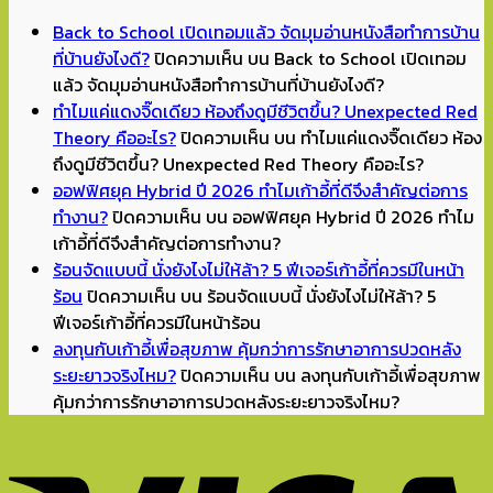
Back to School เปิดเทอมแล้ว จัดมุมอ่านหนังสือทำการบ้าน
ที่บ้านยังไงดี?
ปิดความเห็น
บน Back to School เปิดเทอม
แล้ว จัดมุมอ่านหนังสือทำการบ้านที่บ้านยังไงดี?
ทำไมแค่แดงจิ๊ดเดียว ห้องถึงดูมีชีวิตขึ้น? Unexpected Red
Theory คืออะไร?
ปิดความเห็น
บน ทำไมแค่แดงจิ๊ดเดียว ห้อง
ถึงดูมีชีวิตขึ้น? Unexpected Red Theory คืออะไร?
ออฟฟิศยุค Hybrid ปี 2026 ทำไมเก้าอี้ที่ดีจึงสำคัญต่อการ
ทำงาน?
ปิดความเห็น
บน ออฟฟิศยุค Hybrid ปี 2026 ทำไม
เก้าอี้ที่ดีจึงสำคัญต่อการทำงาน?
ร้อนจัดแบบนี้ นั่งยังไงไม่ให้ล้า? 5 ฟีเจอร์เก้าอี้ที่ควรมีในหน้า
ร้อน
ปิดความเห็น
บน ร้อนจัดแบบนี้ นั่งยังไงไม่ให้ล้า? 5
ฟีเจอร์เก้าอี้ที่ควรมีในหน้าร้อน
ลงทุนกับเก้าอี้เพื่อสุขภาพ คุ้มกว่าการรักษาอาการปวดหลัง
ระยะยาวจริงไหม?
ปิดความเห็น
บน ลงทุนกับเก้าอี้เพื่อสุขภาพ
คุ้มกว่าการรักษาอาการปวดหลังระยะยาวจริงไหม?