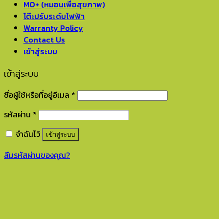
MO+ (หมอนเพื่อสุขภาพ)
โต๊ะปรับระดับไฟฟ้า
Warranty Policy
Contact Us
เข้าสู่ระบบ
เข้าสู่ระบบ
ชื่อผู้ใช้หรือที่อยู่อีเมล
*
รหัสผ่าน
*
จำฉันไว้
เข้าสู่ระบบ
ลืมรหัสผ่านของคุณ?