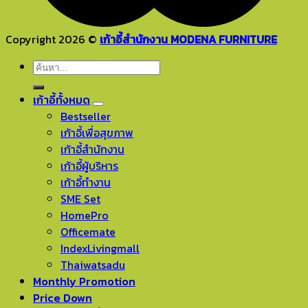
Copyright 2026 ©
เก้าอี้สำนักงาน MODENA FURNITURE
ค้นหา:
เก้าอี้ทั้งหมด
Bestseller
เก้าอี้เพื่อสุขภาพ
เก้าอี้สำนักงาน
เก้าอี้ผู้บริหาร
เก้าอี้ทำงาน
SME Set
HomePro
Officemate
IndexLivingmall
Thaiwatsadu
Monthly Promotion
Price Down