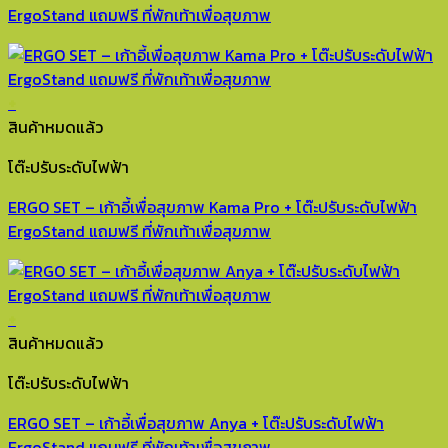
ErgoStand แถมฟรี ที่พักเท้าเพื่อสุขภาพ
+
สินค้าหมดแล้ว
โต๊ะปรับระดับไฟฟ้า
ERGO SET – เก้าอี้เพื่อสุขภาพ Kama Pro + โต๊ะปรับระดับไฟฟ้า
ErgoStand แถมฟรี ที่พักเท้าเพื่อสุขภาพ
+
สินค้าหมดแล้ว
โต๊ะปรับระดับไฟฟ้า
ERGO SET – เก้าอี้เพื่อสุขภาพ Anya + โต๊ะปรับระดับไฟฟ้า
ErgoStand แถมฟรี ที่พักเท้าเพื่อสุขภาพ