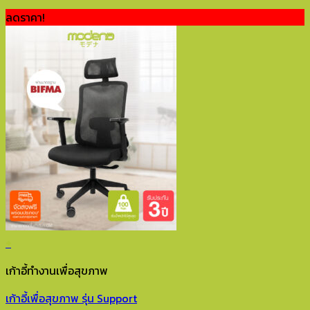
ลดราคา!
+
เก้าอี้ทำงานเพื่อสุขภาพ
เก้าอี้เพื่อสุขภาพ รุ่น Support