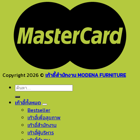
Copyright 2026 ©
เก้าอี้สำนักงาน MODENA FURNITURE
ค้นหา:
เก้าอี้ทั้งหมด
Bestseller
เก้าอี้เพื่อสุขภาพ
เก้าอี้สำนักงาน
เก้าอี้ผู้บริหาร