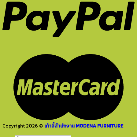
Copyright 2026 ©
เก้าอี้สำนักงาน MODENA FURNITURE