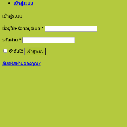
เข้าสู่ระบบ
เข้าสู่ระบบ
ชื่อผู้ใช้หรือที่อยู่อีเมล
*
รหัสผ่าน
*
จำฉันไว้
เข้าสู่ระบบ
ลืมรหัสผ่านของคุณ?