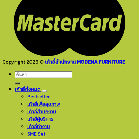
Copyright 2026 ©
เก้าอี้สำนักงาน MODENA FURNITURE
ค้นหา:
เก้าอี้ทั้งหมด
Bestseller
เก้าอี้เพื่อสุขภาพ
เก้าอี้สำนักงาน
เก้าอี้ผู้บริหาร
เก้าอี้ทำงาน
SME Set