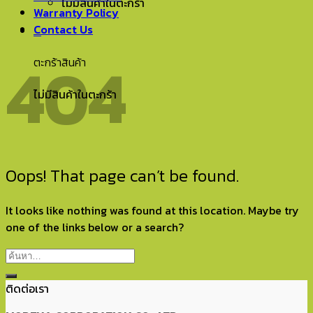
ไม่มีสินค้าในตะกร้า
Warranty Policy
Contact Us
0
404
ตะกร้าสินค้า
ไม่มีสินค้าในตะกร้า
Oops! That page can’t be found.
It looks like nothing was found at this location. Maybe try
one of the links below or a search?
ติดต่อเรา