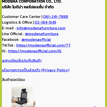
MODENA CORPORATION CO., LTD.
บริษัท โมดิน่า คอร์ปอเรชั่น จำกัด
Customer Care Center |
061-241-7888
Logistics & Office |
02-184-5145
E-mail :
info@modenafurniture.com
Line Official :
@modenafurniture
Facebook :
@modenaoffcial
TikTok :
https://modenaofficial.com/TT
IG :
https://modenaofficial.com/IG
ลงทะเบียนรับประกันสินค้า
นโยบายความเป็นส่วนตัว (Privacy Policy)
สินค้ายอดนิยม