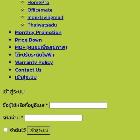
HomePro
Officemate
IndexLivingmall
Thaiwatsadu
Monthly Promotion
Price Down
MO+ (หมอนเพื่อสุขภาพ)
โต๊ะปรับระดับไฟฟ้า
Warranty Policy
Contact Us
เข้าสู่ระบบ
เข้าสู่ระบบ
ชื่อผู้ใช้หรือที่อยู่อีเมล
*
รหัสผ่าน
*
จำฉันไว้
เข้าสู่ระบบ