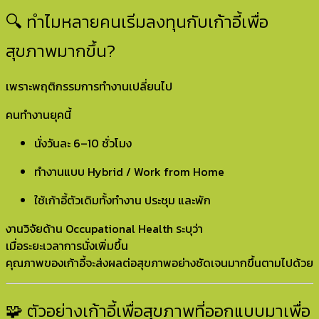
🔍 ทำไมหลายคนเริ่มลงทุนกับเก้าอี้เพื่อ
สุขภาพมากขึ้น?
เพราะพฤติกรรมการทำงานเปลี่ยนไป
คนทำงานยุคนี้
นั่งวันละ 6–10 ชั่วโมง
ทำงานแบบ Hybrid / Work from Home
ใช้เก้าอี้ตัวเดิมทั้งทำงาน ประชุม และพัก
งานวิจัยด้าน Occupational Health ระบุว่า
เมื่อระยะเวลาการนั่งเพิ่มขึ้น
คุณภาพของเก้าอี้จะส่งผลต่อสุขภาพอย่างชัดเจนมากขึ้นตามไปด้วย
🧩 ตัวอย่างเก้าอี้เพื่อสุขภาพที่ออกแบบมาเพื่อ