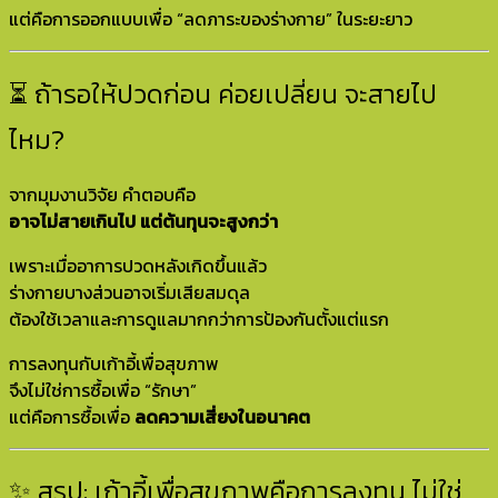
แต่คือการออกแบบเพื่อ “ลดภาระของร่างกาย” ในระยะยาว
⏳ ถ้ารอให้ปวดก่อน ค่อยเปลี่ยน จะสายไป
ไหม?
จากมุมงานวิจัย คำตอบคือ
อาจไม่สายเกินไป แต่ต้นทุนจะสูงกว่า
เพราะเมื่ออาการปวดหลังเกิดขึ้นแล้ว
ร่างกายบางส่วนอาจเริ่มเสียสมดุล
ต้องใช้เวลาและการดูแลมากกว่าการป้องกันตั้งแต่แรก
การลงทุนกับเก้าอี้เพื่อสุขภาพ
จึงไม่ใช่การซื้อเพื่อ “รักษา”
แต่คือการซื้อเพื่อ
ลดความเสี่ยงในอนาคต
✨ สรุป: เก้าอี้เพื่อสุขภาพคือการลงทุน ไม่ใช่