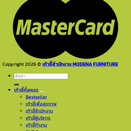
Copyright 2026 ©
เก้าอี้สำนักงาน MODENA FURNITURE
ค้นหา:
เก้าอี้ทั้งหมด
Bestseller
เก้าอี้เพื่อสุขภาพ
เก้าอี้สำนักงาน
เก้าอี้ผู้บริหาร
เก้าอี้ทำงาน