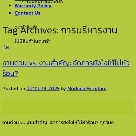
ไม่มีสินค้าในตะกร้า
Warranty Policy
Contact Us
0
Tag Archives:
การบริหารงาน
ตะกร้าสินค้า
ไม่มีสินค้าในตะกร้า
ทั่วไป
งานด่วน vs. งานสำคัญ: จัดการยังไงให้ไม่หัว
ร้อน?
Posted on
มีนาคม 19, 2025
by
Modena Furniture
19
มี.ค.
งานด่วน vs. งานสำคัญ: จัดการยังไงให้ไม่หัวร้อน? ทุกวันง
Continue reading
→