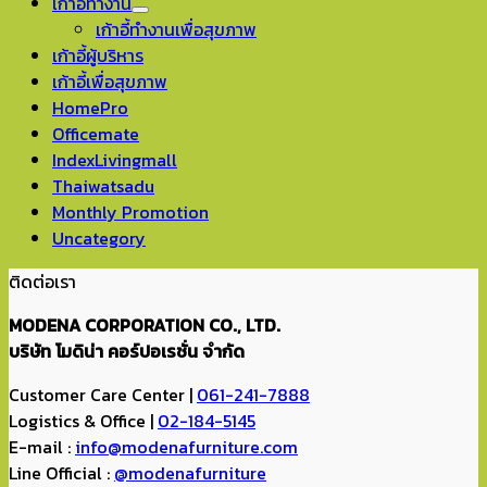
เก้าอี้ทำงาน
เก้าอี้ทำงานเพื่อสุขภาพ
เก้าอี้ผู้บริหาร
เก้าอี้เพื่อสุขภาพ
HomePro
Officemate
IndexLivingmall
Thaiwatsadu
Monthly Promotion
Uncategory
ติดต่อเรา
MODENA CORPORATION CO., LTD.
บริษัท โมดิน่า คอร์ปอเรชั่น จำกัด
Customer Care Center |
061-241-7888
Logistics & Office |
02-184-5145
E-mail :
info@modenafurniture.com
Line Official :
@modenafurniture