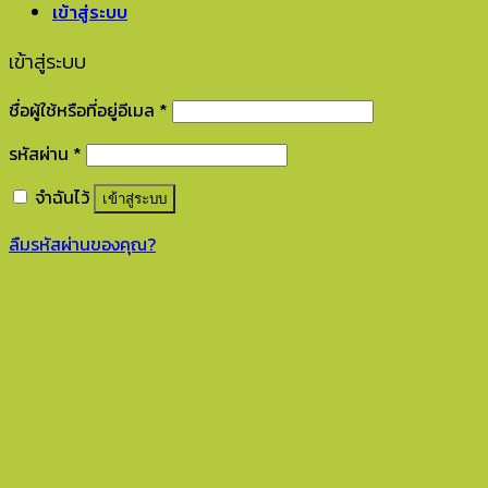
เข้าสู่ระบบ
เข้าสู่ระบบ
ชื่อผู้ใช้หรือที่อยู่อีเมล
*
รหัสผ่าน
*
จำฉันไว้
เข้าสู่ระบบ
ลืมรหัสผ่านของคุณ?