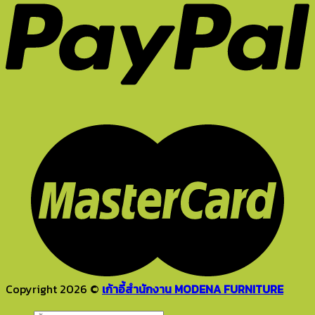
Copyright 2026 ©
เก้าอี้สำนักงาน MODENA FURNITURE