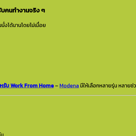
ับคนทำงานจริง ๆ
ั่งได้นานโดยไม่เมื่อย
พสำหรับ Work From Home
–
Modena
มีให้เลือกหลายรุ่น หลาย
ัน