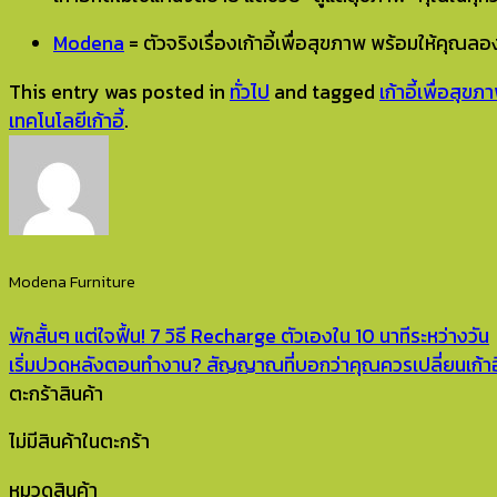
Modena
= ตัวจริงเรื่องเก้าอี้เพื่อสุขภาพ พร้อมให้คุณลอ
This entry was posted in
ทั่วไป
and tagged
เก้าอี้เพื่อสุขภ
เทคโนโลยีเก้าอี้
.
Modena Furniture
พักสั้นๆ แต่ใจฟื้น! 7 วิธี Recharge ตัวเองใน 10 นาทีระหว่างวัน
เริ่มปวดหลังตอนทำงาน? สัญญาณที่บอกว่าคุณควรเปลี่ยนเก้าอี้
ตะกร้าสินค้า
ไม่มีสินค้าในตะกร้า
หมวดสินค้า