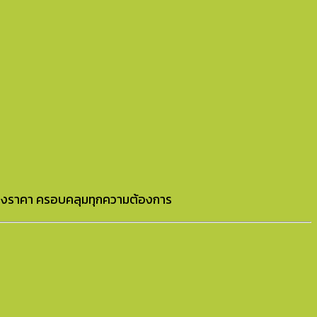
ช่วงราคา ครอบคลุมทุกความต้องการ