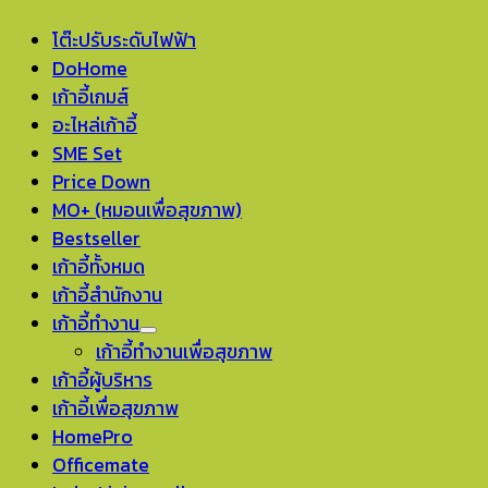
โต๊ะปรับระดับไฟฟ้า
DoHome
เก้าอี้เกมส์
อะไหล่เก้าอี้
SME Set
Price Down
MO+ (หมอนเพื่อสุขภาพ)
Bestseller
เก้าอี้ทั้งหมด
เก้าอี้สำนักงาน
เก้าอี้ทำงาน
เก้าอี้ทำงานเพื่อสุขภาพ
เก้าอี้ผู้บริหาร
เก้าอี้เพื่อสุขภาพ
HomePro
Officemate