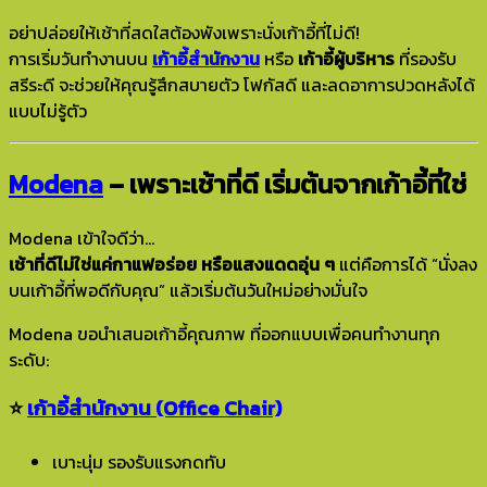
อย่าปล่อยให้เช้าที่สดใสต้องพังเพราะนั่งเก้าอี้ที่ไม่ดี!
การเริ่มวันทำงานบน
เก้าอี้สำนักงาน
หรือ
เก้าอี้ผู้บริหาร
ที่รองรับ
สรีระดี จะช่วยให้คุณรู้สึกสบายตัว โฟกัสดี และลดอาการปวดหลังได้
แบบไม่รู้ตัว
Modena
– เพราะเช้าที่ดี เริ่มต้นจากเก้าอี้ที่ใช่
Modena เข้าใจดีว่า…
เช้าที่ดีไม่ใช่แค่กาแฟอร่อย หรือแสงแดดอุ่น ๆ
แต่คือการได้ “นั่งลง
บนเก้าอี้ที่พอดีกับคุณ” แล้วเริ่มต้นวันใหม่อย่างมั่นใจ
Modena ขอนำเสนอเก้าอี้คุณภาพ ที่ออกแบบเพื่อคนทำงานทุก
ระดับ:
⭐
เก้าอี้สำนักงาน (Office Chair)
เบาะนุ่ม รองรับแรงกดทับ