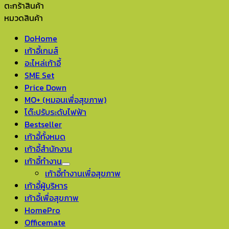
ตะกร้าสินค้า
หมวดสินค้า
DoHome
เก้าอี้เกมส์
อะไหล่เก้าอี้
SME Set
Price Down
MO+ (หมอนเพื่อสุขภาพ)
โต๊ะปรับระดับไฟฟ้า
Bestseller
เก้าอี้ทั้งหมด
เก้าอี้สำนักงาน
เก้าอี้ทำงาน
เก้าอี้ทำงานเพื่อสุขภาพ
เก้าอี้ผู้บริหาร
เก้าอี้เพื่อสุขภาพ
HomePro
Officemate