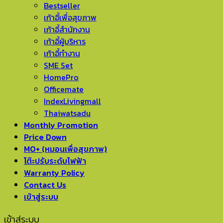
Bestseller
เก้าอี้เพื่อสุขภาพ
เก้าอี้สำนักงาน
เก้าอี้ผู้บริหาร
เก้าอี้ทำงาน
SME Set
HomePro
Officemate
IndexLivingmall
Thaiwatsadu
Monthly Promotion
Price Down
MO+ (หมอนเพื่อสุขภาพ)
โต๊ะปรับระดับไฟฟ้า
Warranty Policy
Contact Us
เข้าสู่ระบบ
เข้าสู่ระบบ