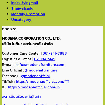
IndexLivingmall
Thaiwatsadu
Monthly Promotion
Uncategory
ติดต่อเรา
MODENA CORPORATION CO., LTD.
บริษัท โมดิน่า คอร์ปอเรชั่น จำกัด
Customer Care Center |
061-241-7888
Logistics & Office |
02-184-5145
E-mail :
info@modenafurniture.com
Line Official :
@modenafurniture
Facebook :
@modenaoffcial
TikTok :
https://modenaofficial.com/TT
IG :
https://modenaofficial.com/IG
ลงทะเบียนรับประกันสินค้า