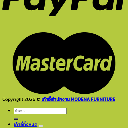
Copyright 2026 ©
เก้าอี้สำนักงาน MODENA FURNITURE
ค้นหา:
เก้าอี้ทั้งหมด