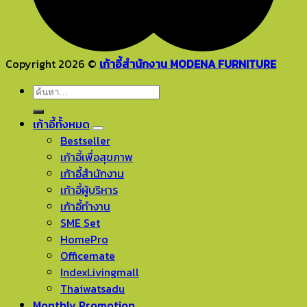
Copyright 2026 ©
เก้าอี้สำนักงาน MODENA FURNITURE
ค้นหา:
เก้าอี้ทั้งหมด
Bestseller
เก้าอี้เพื่อสุขภาพ
เก้าอี้สำนักงาน
เก้าอี้ผู้บริหาร
เก้าอี้ทำงาน
SME Set
HomePro
Officemate
IndexLivingmall
Thaiwatsadu
Monthly Promotion