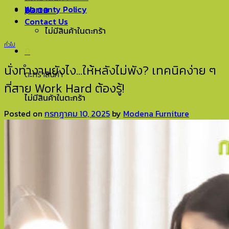
Warranty Policy
฿
0.00
0
Contact Us
ไม่มีสินค้าในตะกร้า
ทั่วไป
0
นั่งทำงานยังไง…ให้หลังไม่พัง? เทคนิคง่าย ๆ
ตะกร้าสินค้า
ที่สาย Work Hard ต้องรู้!
ไม่มีสินค้าในตะกร้า
Posted on
กรกฎาคม 10, 2025
by
Modena Furniture