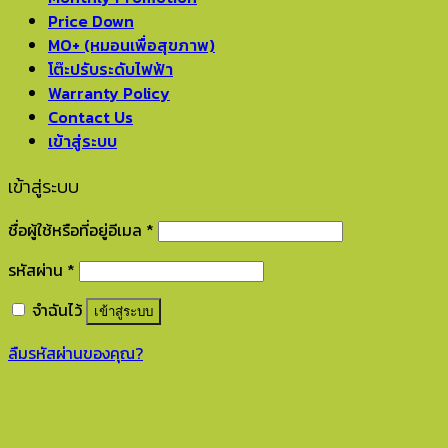
Price Down
MO+ (หมอนเพื่อสุขภาพ)
โต๊ะปรับระดับไฟฟ้า
Warranty Policy
Contact Us
เข้าสู่ระบบ
เข้าสู่ระบบ
ชื่อผู้ใช้หรือที่อยู่อีเมล
*
รหัสผ่าน
*
จำฉันไว้
เข้าสู่ระบบ
ลืมรหัสผ่านของคุณ?