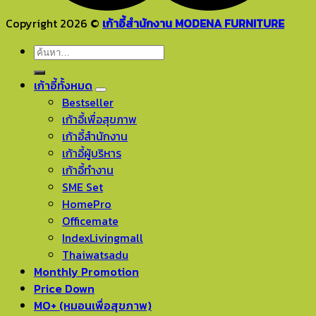
Copyright 2026 ©
เก้าอี้สำนักงาน MODENA FURNITURE
ค้นหา:
เก้าอี้ทั้งหมด
Bestseller
เก้าอี้เพื่อสุขภาพ
เก้าอี้สำนักงาน
เก้าอี้ผู้บริหาร
เก้าอี้ทำงาน
SME Set
HomePro
Officemate
IndexLivingmall
Thaiwatsadu
Monthly Promotion
Price Down
MO+ (หมอนเพื่อสุขภาพ)