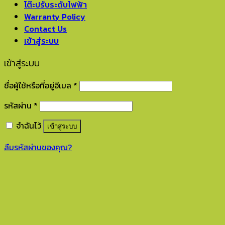
โต๊ะปรับระดับไฟฟ้า
Warranty Policy
Contact Us
เข้าสู่ระบบ
เข้าสู่ระบบ
ชื่อผู้ใช้หรือที่อยู่อีเมล
*
รหัสผ่าน
*
จำฉันไว้
เข้าสู่ระบบ
ลืมรหัสผ่านของคุณ?