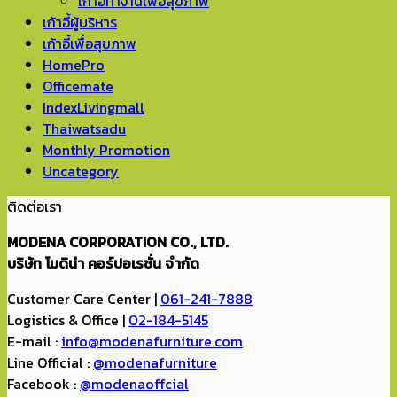
เก้าอี้ทำงานเพื่อสุขภาพ
เก้าอี้ผู้บริหาร
เก้าอี้เพื่อสุขภาพ
HomePro
Officemate
IndexLivingmall
Thaiwatsadu
Monthly Promotion
Uncategory
ติดต่อเรา
MODENA CORPORATION CO., LTD.
บริษัท โมดิน่า คอร์ปอเรชั่น จำกัด
Customer Care Center |
061-241-7888
Logistics & Office |
02-184-5145
E-mail :
info@modenafurniture.com
Line Official :
@modenafurniture
Facebook :
@modenaoffcial