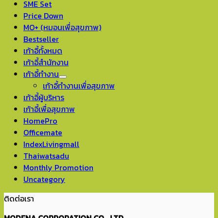
SME Set
Price Down
MO+ (หมอนเพื่อสุขภาพ)
Bestseller
เก้าอี้ทั้งหมด
เก้าอี้สำนักงาน
เก้าอี้ทำงาน
เก้าอี้ทำงานเพื่อสุขภาพ
เก้าอี้ผู้บริหาร
เก้าอี้เพื่อสุขภาพ
HomePro
Officemate
IndexLivingmall
Thaiwatsadu
Monthly Promotion
Uncategory
ติดต่อเรา
MODENA CORPORATION CO., LTD.