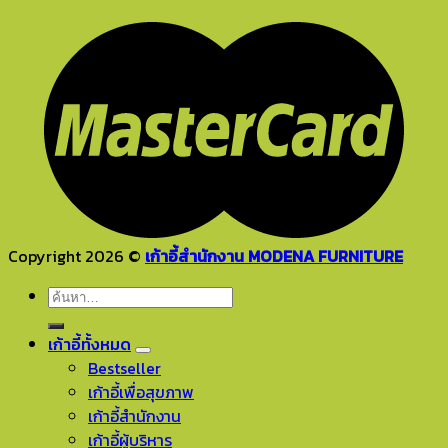
Copyright 2026 ©
เก้าอี้สำนักงาน MODENA FURNITURE
ค้นหา:
เก้าอี้ทั้งหมด
Bestseller
เก้าอี้เพื่อสุขภาพ
เก้าอี้สำนักงาน
เก้าอี้ผู้บริหาร