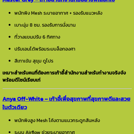
พนักพิง Mesh ระบายอากาศ + รองรับแนวหลัง
เบาะนุ่ม 8 ซม. รองรับการนั่งนาน
ที่วางแขนปรับ 6 ทิศทาง
ปรับเอนได้พร้อมระบบล็อกองศา
สีเทาเข้ม สุขุม ดูโปร
เหมาะสำหรับคนที่ต้องการเก้าอี้สำนักงานสำหรับทำงานจริงจัง
พร้อมดีไซน์เรียบเท่
Anya Off-White – เก้าอี้เพื่อสุขภาพที่สุขภาพดีและสวย
ในตัวเดียว
พนักพิงสูง Mesh โค้งตามแนวกระดูกสันหลัง
ระบบ Airflow ช่วยระบายอากาศ