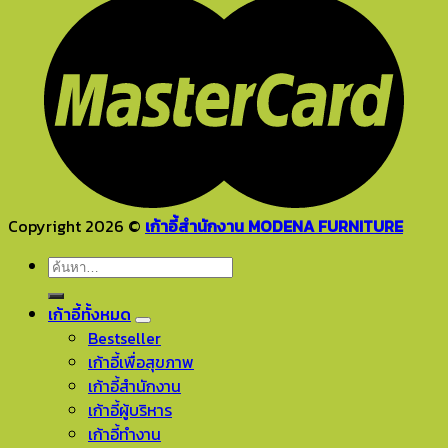
Copyright 2026 ©
เก้าอี้สำนักงาน MODENA FURNITURE
ค้นหา:
เก้าอี้ทั้งหมด
Bestseller
เก้าอี้เพื่อสุขภาพ
เก้าอี้สำนักงาน
เก้าอี้ผู้บริหาร
เก้าอี้ทำงาน