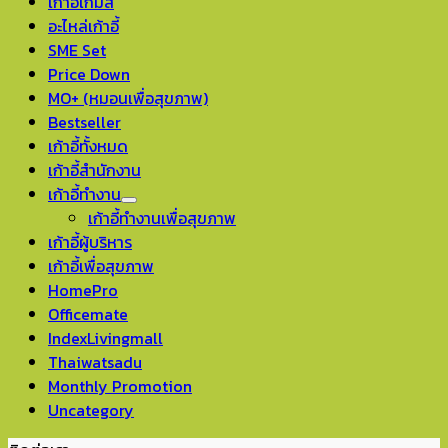
เก้าอี้เกมส์
อะไหล่เก้าอี้
SME Set
Price Down
MO+ (หมอนเพื่อสุขภาพ)
Bestseller
เก้าอี้ทั้งหมด
เก้าอี้สำนักงาน
เก้าอี้ทำงาน
เก้าอี้ทำงานเพื่อสุขภาพ
เก้าอี้ผู้บริหาร
เก้าอี้เพื่อสุขภาพ
HomePro
Officemate
IndexLivingmall
Thaiwatsadu
Monthly Promotion
Uncategory