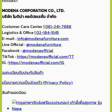
ติดต่อเรา
MODENA CORPORATION CO., LTD.
บริษัท โมดิน่า คอร์ปอเรชั่น จำกัด
Customer Care Center |
061-241-7888
Logistics & Office |
02-184-5145
E-mail :
info@modenafurniture.com
Line Official :
@modenafurniture
Facebook :
@modenaoffcial
TikTok :
https://modenaofficial.com/TT
IG :
https://modenaofficial.com/IG
ลงทะเบียนรับประกันสินค้า
นโยบายความเป็นส่วนตัว (Privacy Policy)
สินค้ายอดนิยม