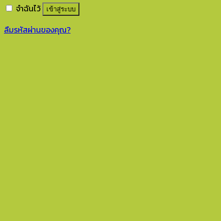
จำฉันไว้
เข้าสู่ระบบ
ลืมรหัสผ่านของคุณ?