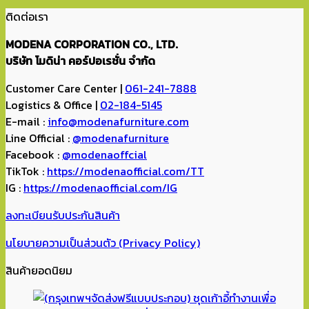
ติดต่อเรา
MODENA CORPORATION CO., LTD.
บริษัท โมดิน่า คอร์ปอเรชั่น จำกัด
Customer Care Center |
061-241-7888
Logistics & Office |
02-184-5145
E-mail :
info@modenafurniture.com
Line Official :
@modenafurniture
Facebook :
@modenaoffcial
TikTok :
https://modenaofficial.com/TT
IG :
https://modenaofficial.com/IG
ลงทะเบียนรับประกันสินค้า
นโยบายความเป็นส่วนตัว (Privacy Policy)
สินค้ายอดนิยม