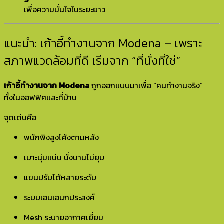
เพื่อความมั่นใจในระยะยาว
แนะนำ: เก้าอี้ทำงานจาก Modena – เพราะ
สภาพแวดล้อมที่ดี เริ่มจาก “ที่นั่งที่ใช่”
เก้าอี้ทำงานจาก Modena
ถูกออกแบบมาเพื่อ “คนทำงานจริง”
ทั้งในออฟฟิศและที่บ้าน
จุดเด่นคือ
พนักพิงสูงโค้งตามหลัง
เบาะนุ่มแน่น นั่งนานไม่ยุบ
แขนปรับได้หลายระดับ
ระบบเอนเอนกประสงค์
Mesh ระบายอากาศเยี่ยม