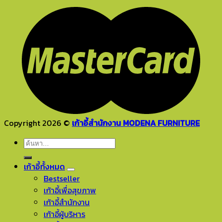
Copyright 2026 ©
เก้าอี้สำนักงาน MODENA FURNITURE
ค้นหา:
เก้าอี้ทั้งหมด
Bestseller
เก้าอี้เพื่อสุขภาพ
เก้าอี้สำนักงาน
เก้าอี้ผู้บริหาร