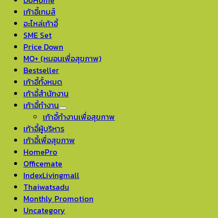
เก้าอี้เกมส์
อะไหล่เก้าอี้
SME Set
Price Down
MO+ (หมอนเพื่อสุขภาพ)
Bestseller
เก้าอี้ทั้งหมด
เก้าอี้สำนักงาน
เก้าอี้ทำงาน
เก้าอี้ทำงานเพื่อสุขภาพ
เก้าอี้ผู้บริหาร
เก้าอี้เพื่อสุขภาพ
HomePro
Officemate
IndexLivingmall
Thaiwatsadu
Monthly Promotion
Uncategory