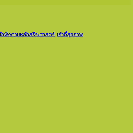
กพิงตามหลักสรีระศาสตร์
,
เก้าอี้สุขภาพ