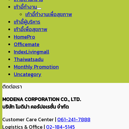
เก้าอี้ทำงาน
เก้าอี้ทำงานเพื่อสุขภาพ
เก้าอี้ผู้บริหาร
เก้าอี้เพื่อสุขภาพ
HomePro
Officemate
IndexLivingmall
Thaiwatsadu
Monthly Promotion
Uncategory
ติดต่อเรา
MODENA CORPORATION CO., LTD.
บริษัท โมดิน่า คอร์ปอเรชั่น จำกัด
Customer Care Center |
061-241-7888
Logistics & Office |
02-184-5145