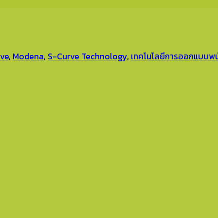
ve
,
Modena
,
S-Curve Technology
,
เทคโนโลยีการออกแบบพนั