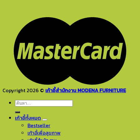
Copyright 2026 ©
เก้าอี้สำนักงาน MODENA FURNITURE
ค้นหา:
เก้าอี้ทั้งหมด
Bestseller
เก้าอี้เพื่อสุขภาพ