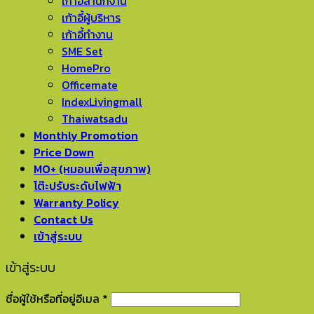
เก้าอี้สำนักงาน
เก้าอี้ผู้บริหาร
เก้าอี้ทำงาน
SME Set
HomePro
Officemate
IndexLivingmall
Thaiwatsadu
Monthly Promotion
Price Down
MO+ (หมอนเพื่อสุขภาพ)
โต๊ะปรับระดับไฟฟ้า
Warranty Policy
Contact Us
เข้าสู่ระบบ
เข้าสู่ระบบ
ชื่อผู้ใช้หรือที่อยู่อีเมล
*