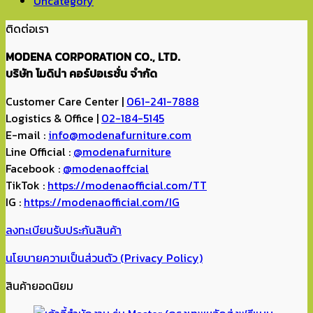
Uncategory
ติดต่อเรา
MODENA CORPORATION CO., LTD.
บริษัท โมดิน่า คอร์ปอเรชั่น จำกัด
Customer Care Center |
061-241-7888
Logistics & Office |
02-184-5145
E-mail :
info@modenafurniture.com
Line Official :
@modenafurniture
Facebook :
@modenaoffcial
TikTok :
https://modenaofficial.com/TT
IG :
https://modenaofficial.com/IG
ลงทะเบียนรับประกันสินค้า
นโยบายความเป็นส่วนตัว (Privacy Policy)
สินค้ายอดนิยม