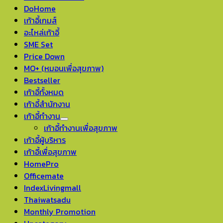
DoHome
เก้าอี้เกมส์
อะไหล่เก้าอี้
SME Set
Price Down
MO+ (หมอนเพื่อสุขภาพ)
Bestseller
เก้าอี้ทั้งหมด
เก้าอี้สำนักงาน
เก้าอี้ทำงาน
เก้าอี้ทำงานเพื่อสุขภาพ
เก้าอี้ผู้บริหาร
เก้าอี้เพื่อสุขภาพ
HomePro
Officemate
IndexLivingmall
Thaiwatsadu
Monthly Promotion