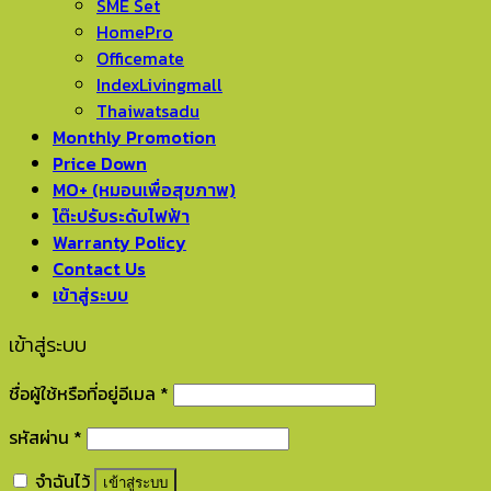
SME Set
HomePro
Officemate
IndexLivingmall
Thaiwatsadu
Monthly Promotion
Price Down
MO+ (หมอนเพื่อสุขภาพ)
โต๊ะปรับระดับไฟฟ้า
Warranty Policy
Contact Us
เข้าสู่ระบบ
เข้าสู่ระบบ
ชื่อผู้ใช้หรือที่อยู่อีเมล
*
รหัสผ่าน
*
จำฉันไว้
เข้าสู่ระบบ