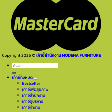
Copyright 2026 ©
เก้าอี้สำนักงาน MODENA FURNITURE
ค้นหา:
เก้าอี้ทั้งหมด
Bestseller
เก้าอี้เพื่อสุขภาพ
เก้าอี้สำนักงาน
เก้าอี้ผู้บริหาร
เก้าอี้ทำงาน