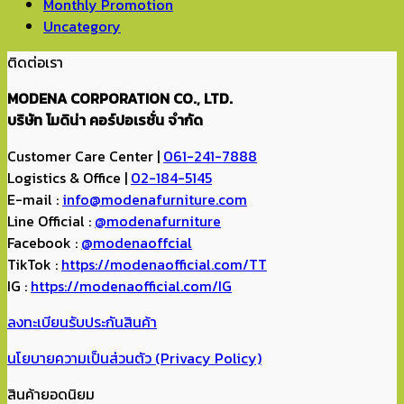
Monthly Promotion
Uncategory
ติดต่อเรา
MODENA CORPORATION CO., LTD.
บริษัท โมดิน่า คอร์ปอเรชั่น จำกัด
Customer Care Center |
061-241-7888
Logistics & Office |
02-184-5145
E-mail :
info@modenafurniture.com
Line Official :
@modenafurniture
Facebook :
@modenaoffcial
TikTok :
https://modenaofficial.com/TT
IG :
https://modenaofficial.com/IG
ลงทะเบียนรับประกันสินค้า
นโยบายความเป็นส่วนตัว (Privacy Policy)
สินค้ายอดนิยม