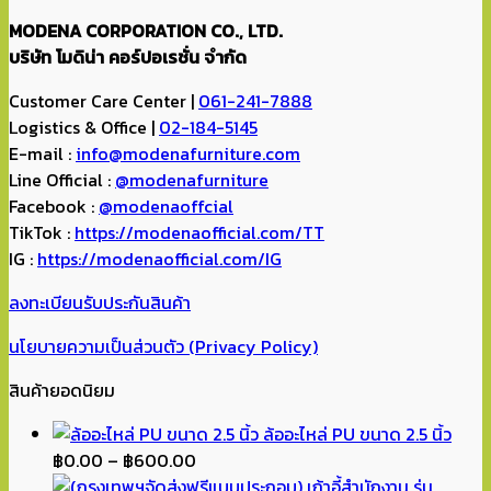
MODENA CORPORATION CO., LTD.
บริษัท โมดิน่า คอร์ปอเรชั่น จำกัด
Customer Care Center |
061-241-7888
Logistics & Office |
02-184-5145
E-mail :
info@modenafurniture.com
Line Official :
@modenafurniture
Facebook :
@modenaoffcial
TikTok :
https://modenaofficial.com/TT
IG :
https://modenaofficial.com/IG
ลงทะเบียนรับประกันสินค้า
นโยบายความเป็นส่วนตัว (Privacy Policy)
สินค้ายอดนิยม
ล้ออะไหล่ PU ขนาด 2.5 นิ้ว
Price
฿
0.00
–
฿
600.00
range: