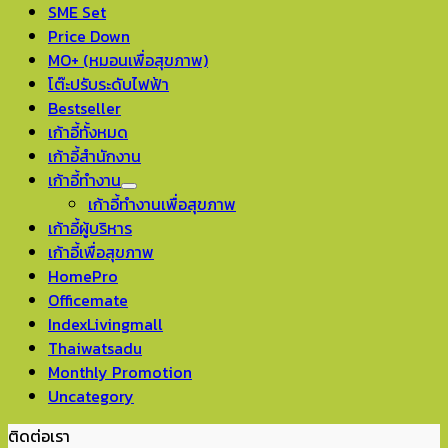
SME Set
Price Down
MO+ (หมอนเพื่อสุขภาพ)
โต๊ะปรับระดับไฟฟ้า
Bestseller
เก้าอี้ทั้งหมด
เก้าอี้สำนักงาน
เก้าอี้ทำงาน
เก้าอี้ทำงานเพื่อสุขภาพ
เก้าอี้ผู้บริหาร
เก้าอี้เพื่อสุขภาพ
HomePro
Officemate
IndexLivingmall
Thaiwatsadu
Monthly Promotion
Uncategory
ติดต่อเรา