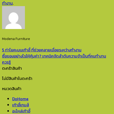
ทำงาน
.
Modena Furniture
5 ท่าโยคะบนเก้าอี้ ที่ช่วยคลายเมื่อยระหว่างทำงาน
ซื้อของอย่างไรให้คุ้มค่า? เทคนิคจัดลำดับความจำเป็นที่คนทำงาน
ควรรู้
ตะกร้าสินค้า
ไม่มีสินค้าในตะกร้า
หมวดสินค้า
DoHome
เก้าอี้เกมส์
อะไหล่เก้าอี้