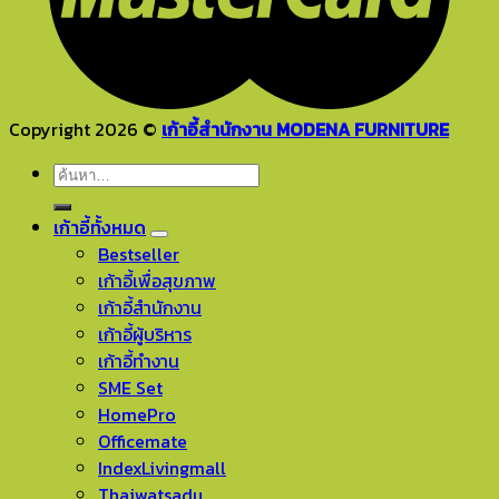
Copyright 2026 ©
เก้าอี้สำนักงาน MODENA FURNITURE
ค้นหา:
เก้าอี้ทั้งหมด
Bestseller
เก้าอี้เพื่อสุขภาพ
เก้าอี้สำนักงาน
เก้าอี้ผู้บริหาร
เก้าอี้ทำงาน
SME Set
HomePro
Officemate
IndexLivingmall
Thaiwatsadu