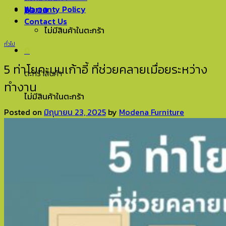
Warranty Policy
฿
0.00
0
Contact Us
ไม่มีสินค้าในตะกร้า
ทั่วไป
0
5 ท่าโยคะบนเก้าอี้ ที่ช่วยคลายเมื่อยระหว่าง
ตะกร้าสินค้า
ทำงาน
ไม่มีสินค้าในตะกร้า
Posted on
มิถุนายน 23, 2025
by
Modena Furniture