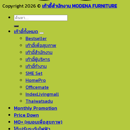
Copyright 2026 ©
เก้าอี้สำนักงาน MODENA FURNITURE
ค้นหา:
เก้าอี้ทั้งหมด
Bestseller
เก้าอี้เพื่อสุขภาพ
เก้าอี้สำนักงาน
เก้าอี้ผู้บริหาร
เก้าอี้ทำงาน
SME Set
HomePro
Officemate
IndexLivingmall
Thaiwatsadu
Monthly Promotion
Price Down
MO+ (หมอนเพื่อสุขภาพ)
โต๊ะปรับระดับไฟฟ้า