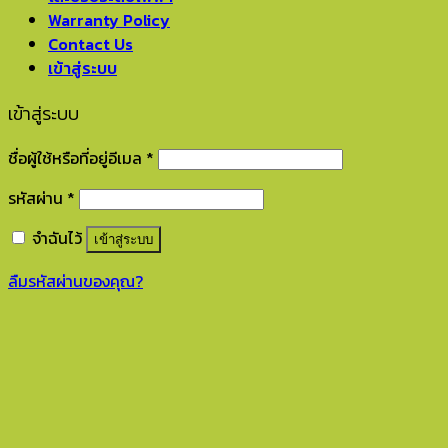
Warranty Policy
Contact Us
เข้าสู่ระบบ
เข้าสู่ระบบ
ชื่อผู้ใช้หรือที่อยู่อีเมล
*
รหัสผ่าน
*
จำฉันไว้
เข้าสู่ระบบ
ลืมรหัสผ่านของคุณ?