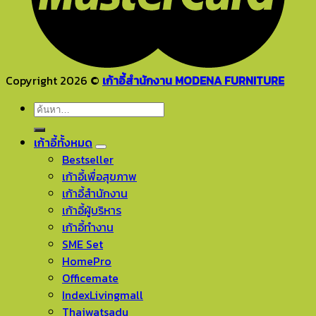
Copyright 2026 ©
เก้าอี้สำนักงาน MODENA FURNITURE
ค้นหา:
เก้าอี้ทั้งหมด
Bestseller
เก้าอี้เพื่อสุขภาพ
เก้าอี้สำนักงาน
เก้าอี้ผู้บริหาร
เก้าอี้ทำงาน
SME Set
HomePro
Officemate
IndexLivingmall
Thaiwatsadu