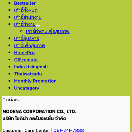
Bestseller
เก้าอี้ทั้งหมด
เก้าอี้สำนักงาน
เก้าอี้ทำงาน
เก้าอี้ทำงานเพื่อสุขภาพ
เก้าอี้ผู้บริหาร
เก้าอี้เพื่อสุขภาพ
HomePro
Officemate
IndexLivingmall
Thaiwatsadu
Monthly Promotion
Uncategory
ติดต่อเรา
MODENA CORPORATION CO., LTD.
บริษัท โมดิน่า คอร์ปอเรชั่น จำกัด
Customer Care Center |
061-241-7888