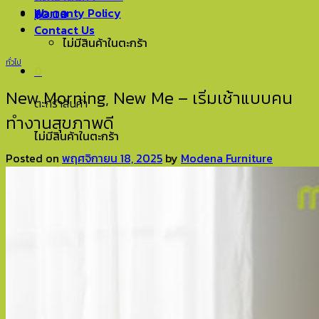
Warranty Policy
฿
0.00
0
Contact Us
ไม่มีสินค้าในตะกร้า
ทั่วไป
0
New Morning, New Me – เริ่มเช้าแบบคน
ตะกร้าสินค้า
ทำงานสุขภาพดี
ไม่มีสินค้าในตะกร้า
Posted on
พฤศจิกายน 18, 2025
by
Modena Furniture