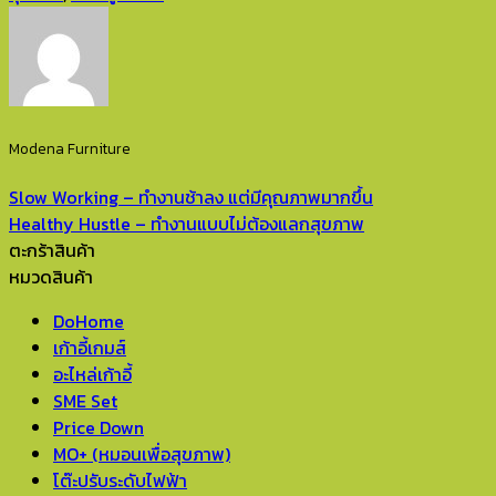
Modena Furniture
Slow Working – ทำงานช้าลง แต่มีคุณภาพมากขึ้น
Healthy Hustle – ทำงานแบบไม่ต้องแลกสุขภาพ
ตะกร้าสินค้า
หมวดสินค้า
DoHome
เก้าอี้เกมส์
อะไหล่เก้าอี้
SME Set
Price Down
MO+ (หมอนเพื่อสุขภาพ)
โต๊ะปรับระดับไฟฟ้า