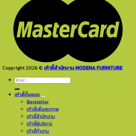
Copyright 2026 ©
เก้าอี้สำนักงาน MODENA FURNITURE
ค้นหา:
เก้าอี้ทั้งหมด
Bestseller
เก้าอี้เพื่อสุขภาพ
เก้าอี้สำนักงาน
เก้าอี้ผู้บริหาร
เก้าอี้ทำงาน