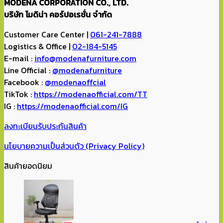
MODENA CORPORATION CO., LTD.
บริษัท โมดิน่า คอร์ปอเรชั่น จำกัด
Customer Care Center |
061-241-7888
Logistics & Office |
02-184-5145
E-mail :
info@modenafurniture.com
Line Official :
@modenafurniture
Facebook :
@modenaoffcial
TikTok :
https://modenaofficial.com/TT
IG :
https://modenaofficial.com/IG
ลงทะเบียนรับประกันสินค้า
นโยบายความเป็นส่วนตัว (Privacy Policy)
สินค้ายอดนิยม