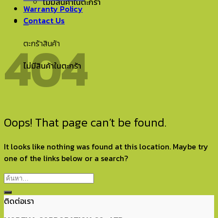
ไม่มีสินค้าในตะกร้า
Warranty Policy
Contact Us
0
404
ตะกร้าสินค้า
ไม่มีสินค้าในตะกร้า
Oops! That page can’t be found.
It looks like nothing was found at this location. Maybe try
one of the links below or a search?
ติดต่อเรา