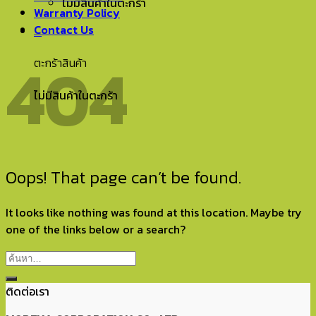
ไม่มีสินค้าในตะกร้า
Warranty Policy
Contact Us
0
404
ตะกร้าสินค้า
ไม่มีสินค้าในตะกร้า
Oops! That page can’t be found.
It looks like nothing was found at this location. Maybe try
one of the links below or a search?
ติดต่อเรา