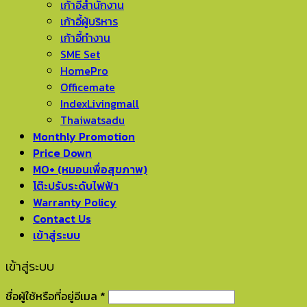
เก้าอี้สำนักงาน
เก้าอี้ผู้บริหาร
เก้าอี้ทำงาน
SME Set
HomePro
Officemate
IndexLivingmall
Thaiwatsadu
Monthly Promotion
Price Down
MO+ (หมอนเพื่อสุขภาพ)
โต๊ะปรับระดับไฟฟ้า
Warranty Policy
Contact Us
เข้าสู่ระบบ
เข้าสู่ระบบ
ชื่อผู้ใช้หรือที่อยู่อีเมล
*