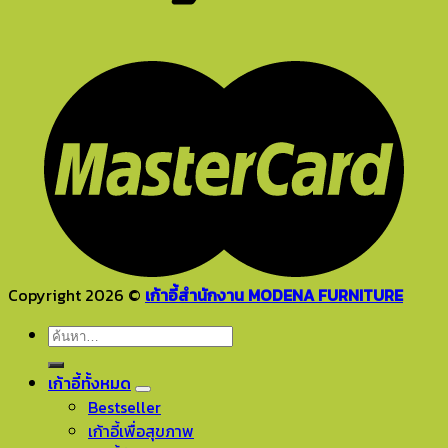
Copyright 2026 ©
เก้าอี้สำนักงาน MODENA FURNITURE
ค้นหา:
เก้าอี้ทั้งหมด
Bestseller
เก้าอี้เพื่อสุขภาพ