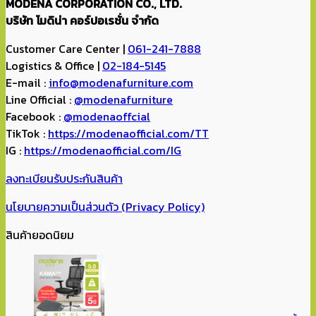
MODENA CORPORATION CO., LTD.
บริษัท โมดิน่า คอร์ปอเรชั่น จำกัด
Customer Care Center |
061-241-7888
Logistics & Office |
02-184-5145
E-mail :
info@modenafurniture.com
Line Official :
@modenafurniture
Facebook :
@modenaoffcial
TikTok :
https://modenaofficial.com/TT
IG :
https://modenaofficial.com/IG
ลงทะเบียนรับประกันสินค้า
นโยบายความเป็นส่วนตัว (Privacy Policy)
สินค้ายอดนิยม