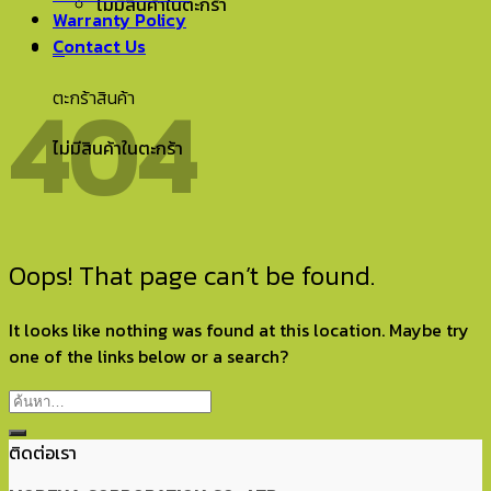
ไม่มีสินค้าในตะกร้า
Warranty Policy
Contact Us
0
404
ตะกร้าสินค้า
ไม่มีสินค้าในตะกร้า
Oops! That page can’t be found.
It looks like nothing was found at this location. Maybe try
one of the links below or a search?
ติดต่อเรา