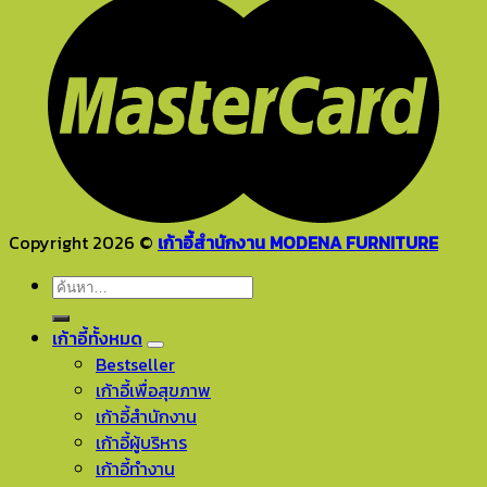
Copyright 2026 ©
เก้าอี้สำนักงาน MODENA FURNITURE
ค้นหา:
เก้าอี้ทั้งหมด
Bestseller
เก้าอี้เพื่อสุขภาพ
เก้าอี้สำนักงาน
เก้าอี้ผู้บริหาร
เก้าอี้ทำงาน