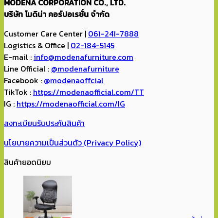
MODENA CORPORATION CO., LTD.
บริษัท โมดิน่า คอร์ปอเรชั่น จำกัด
Customer Care Center |
061-241-7888
Logistics & Office |
02-184-5145
E-mail :
info@modenafurniture.com
Line Official :
@modenafurniture
Facebook :
@modenaoffcial
TikTok :
https://modenaofficial.com/TT
IG :
https://modenaofficial.com/IG
ลงทะเบียนรับประกันสินค้า
นโยบายความเป็นส่วนตัว (Privacy Policy)
สินค้ายอดนิยม