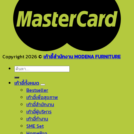
Copyright 2026 ©
เก้าอี้สำนักงาน MODENA FURNITURE
ค้นหา:
เก้าอี้ทั้งหมด
Bestseller
เก้าอี้เพื่อสุขภาพ
เก้าอี้สำนักงาน
เก้าอี้ผู้บริหาร
เก้าอี้ทำงาน
SME Set
HomePro