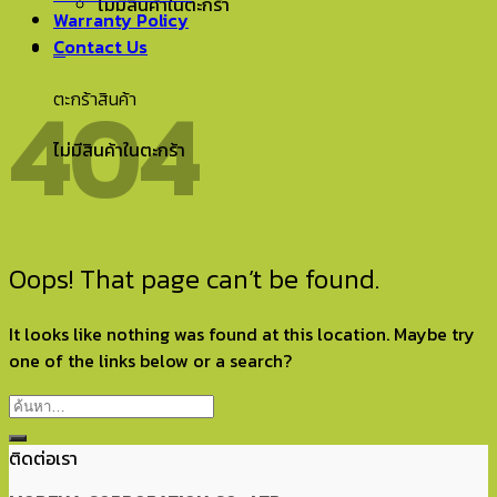
ไม่มีสินค้าในตะกร้า
Warranty Policy
Contact Us
0
404
ตะกร้าสินค้า
ไม่มีสินค้าในตะกร้า
Oops! That page can’t be found.
It looks like nothing was found at this location. Maybe try
one of the links below or a search?
ติดต่อเรา